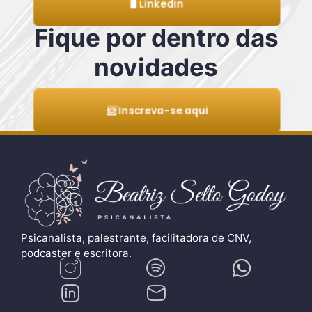
Fique por dentro das
novidades
📨 Inscreva-se aqui
Psicanalista, palestrante, facilitadora de CNV,
podcaster e escritora.